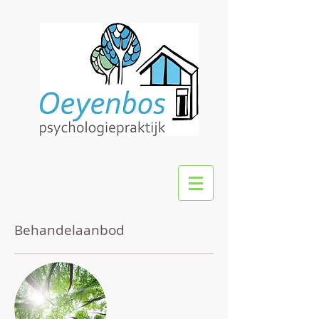
Behandelaanbod