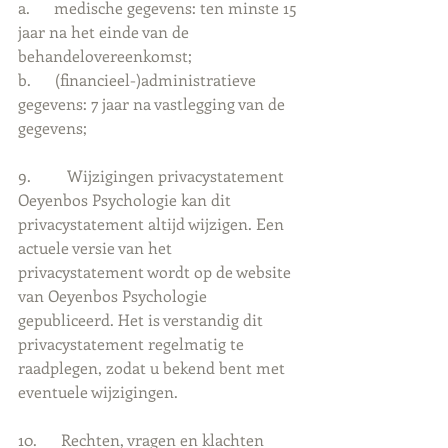
a.      medische gegevens: ten minste 15 
jaar na het einde van de 
behandelovereenkomst;
b.      (financieel-)administratieve 
gegevens: 7 jaar na vastlegging van de 
gegevens;
9.         Wijzigingen privacystatement
Oeyenbos Psychologie kan dit 
privacystatement altijd wijzigen. Een 
actuele versie van het 
privacystatement wordt op de website 
van Oeyenbos Psychologie 
gepubliceerd. Het is verstandig dit 
privacystatement regelmatig te 
raadplegen, zodat u bekend bent met 
eventuele wijzigingen.
10.      Rechten, vragen en klachten