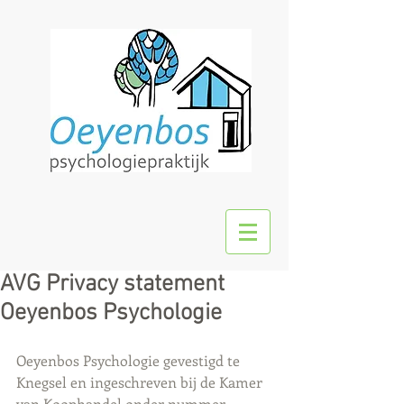
AVG Privacy statement
Oeyenbos Psychologie
Oeyenbos Psychologie gevestigd te 
Knegsel en ingeschreven bij de Kamer 
van Koophandel onder nummer 