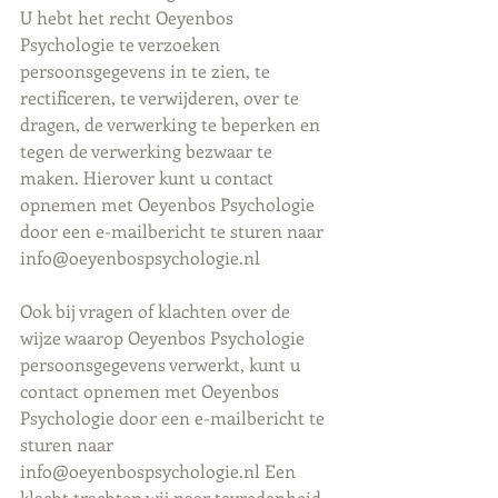
U hebt het recht Oeyenbos 
Psychologie te verzoeken 
persoonsgegevens in te zien, te 
rectificeren, te verwijderen, over te 
dragen, de verwerking te beperken en 
tegen de verwerking bezwaar te 
maken. Hierover kunt u contact 
opnemen met Oeyenbos Psychologie 
door een e-mailbericht te sturen naar 
info@oeyenbospsychologie.nl
Ook bij vragen of klachten over de 
wijze waarop Oeyenbos Psychologie 
persoonsgegevens verwerkt, kunt u 
contact opnemen met Oeyenbos 
Psychologie door een e-mailbericht te 
sturen naar 
info@oeyenbospsychologie.nl Een 
klacht trachten wij naar tevredenheid 