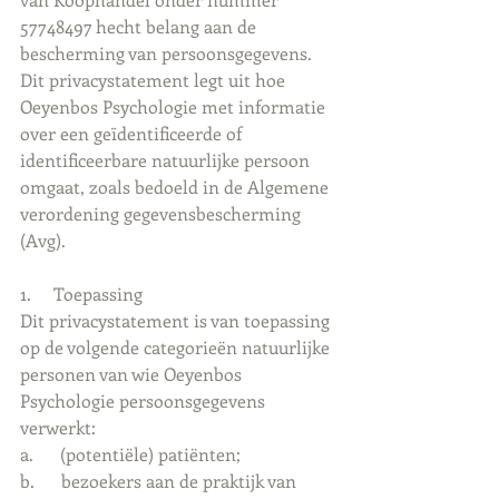
57748497 hecht belang aan de 
bescherming van persoonsgegevens.
Dit privacystatement legt uit hoe 
Oeyenbos Psychologie met informatie 
over een geïdentificeerde of 
identificeerbare natuurlijke persoon 
omgaat, zoals bedoeld in de Algemene 
verordening gegevensbescherming 
(Avg).
1.     Toepassing
Dit privacystatement is van toepassing 
op de volgende categorieën natuurlijke 
personen van wie Oeyenbos 
Psychologie persoonsgegevens 
verwerkt:
a.      (potentiële) patiënten;
b.      bezoekers aan de praktijk van 