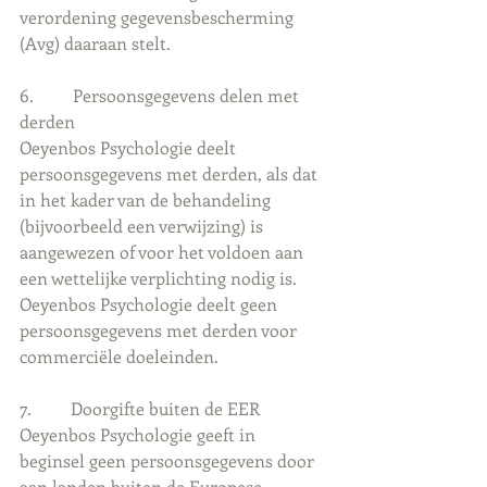
verordening gegevensbescherming 
(Avg) daaraan stelt.
6.         Persoonsgegevens delen met 
derden
Oeyenbos Psychologie deelt 
persoonsgegevens met derden, als dat 
in het kader van de behandeling 
(bijvoorbeeld een verwijzing) is 
aangewezen of voor het voldoen aan 
een wettelijke verplichting nodig is. 
Oeyenbos Psychologie deelt geen 
persoonsgegevens met derden voor 
commerciële doeleinden.
7.         Doorgifte buiten de EER
Oeyenbos Psychologie geeft in 
beginsel geen persoonsgegevens door 
aan landen buiten de Europese 