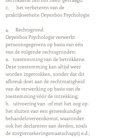
c.      het verbeteren van de 
praktijkwebsite Oeyenbos Psychologie 
4.     Rechtsgrond
Oeyenbos Psychologie verwerkt 
persoonsgegevens op basis van één 
van de volgende rechtsgronden:
a.   toestemming van de betrokkene. 
Deze toestemming kan altijd weer 
worden ingetrokken, zonder dat dit 
afbreuk doet aan de rechtmatigheid 
van de verwerking op basis van de 
toestemming vóór de intrekking;
b.   uitvoering van -of met het oog op- 
het sluiten van een geneeskundige 
behandelovereenkomst, waaronder 
ook het declareren aan derden, zoals 
de zorgverzekeringsmaatschappij e.d.;