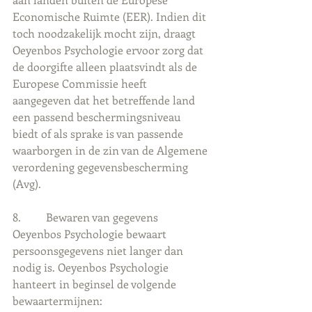
Economische Ruimte (EER). Indien dit 
toch noodzakelijk mocht zijn, draagt 
Oeyenbos Psychologie ervoor zorg dat 
de doorgifte alleen plaatsvindt als de 
Europese Commissie heeft 
aangegeven dat het betreffende land 
een passend beschermingsniveau 
biedt of als sprake is van passende 
waarborgen in de zin van de Algemene 
verordening gegevensbescherming 
(Avg).
8.         Bewaren van gegevens
Oeyenbos Psychologie bewaart 
persoonsgegevens niet langer dan 
nodig is. Oeyenbos Psychologie 
hanteert in beginsel de volgende 
bewaartermijnen: