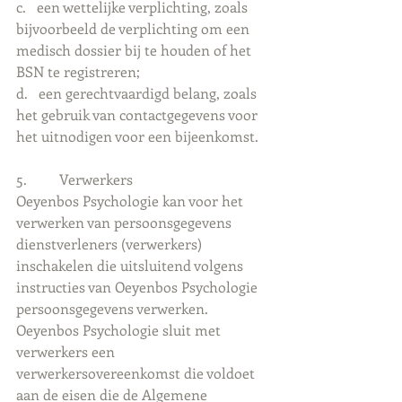
c.   een wettelijke verplichting, zoals 
bijvoorbeeld de verplichting om een 
medisch dossier bij te houden of het 
BSN te registreren;
d.   een gerechtvaardigd belang, zoals 
het gebruik van contactgegevens voor 
het uitnodigen voor een bijeenkomst.
5.         Verwerkers
Oeyenbos Psychologie kan voor het 
verwerken van persoonsgegevens 
dienstverleners (verwerkers) 
inschakelen die uitsluitend volgens 
instructies van Oeyenbos Psychologie 
persoonsgegevens verwerken. 
Oeyenbos Psychologie sluit met 
verwerkers een 
verwerkersovereenkomst die voldoet 
aan de eisen die de Algemene 