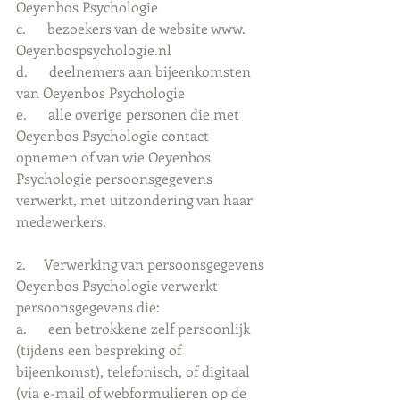
Oeyenbos Psychologie
c.      bezoekers van de website www. 
Oeyenbospsychologie.nl
d.      deelnemers aan bijeenkomsten 
van Oeyenbos Psychologie
e.      alle overige personen die met 
Oeyenbos Psychologie contact 
opnemen of van wie Oeyenbos 
Psychologie persoonsgegevens 
verwerkt, met uitzondering van haar 
medewerkers.
2.     Verwerking van persoonsgegevens
Oeyenbos Psychologie verwerkt 
persoonsgegevens die:
a.      een betrokkene zelf persoonlijk 
(tijdens een bespreking of 
bijeenkomst), telefonisch, of digitaal 
(via e-mail of webformulieren op de 